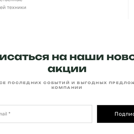
ей техники
исаться на наши ново
акции
РСЕ ПОСЛЕДНИХ СОБЫТИЙ И ВЫГОДНЫХ ПРЕДЛ
КОМПАНИИ
Подпи