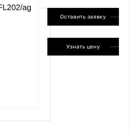
Оставить заявку
Узнать цену