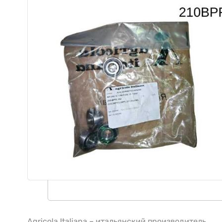
Agricola Italiana – итальянский производитель