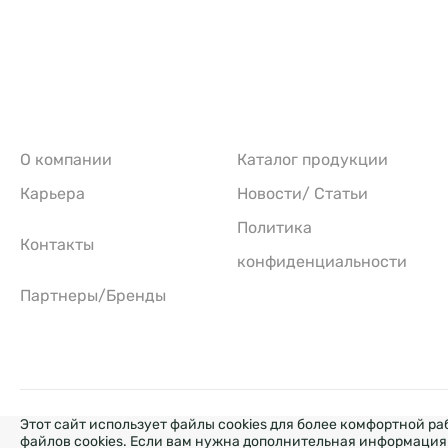
О компании
Каталог продукции
Карьера
Новости/ Статьи
Политика
Контакты
конфиденциальности
Партнеры/Бренды
Этот сайт использует файлы cookies для более комфортной р
РОЗР
файлов cookies. Если вам нужна дополнительная информация 