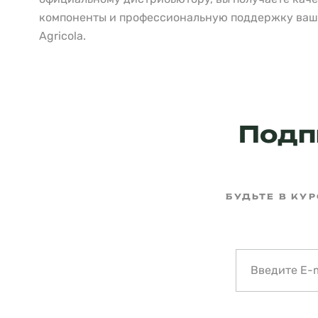
компоненты и профессиональную поддержку ваш
Agricola.
Подп
БУДЬТЕ В КУ