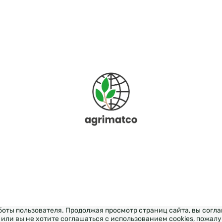
аботы пользователя. Продолжая просмотр страниц сайта, вы согл
ОБКА & ДИЗАЙН — WEZOM
ПРОДВИЖЕНИЕ САЙТА ELIT-
или вы не хотите соглашаться с использованием cookies, пожалу