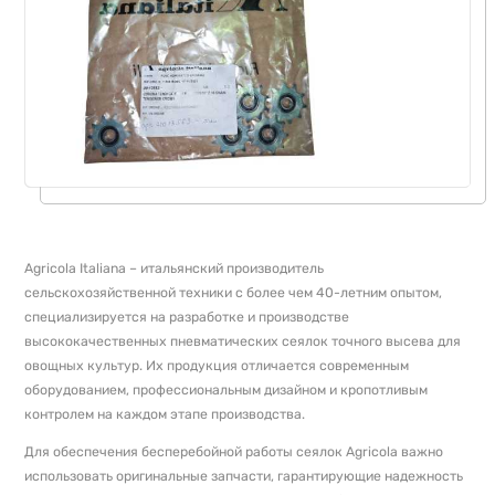
Agricola Italiana – итальянский производитель
сельскохозяйственной техники с более чем 40-летним опытом,
специализируется на разработке и производстве
высококачественных пневматических сеялок точного высева для
овощных культур. Их продукция отличается современным
оборудованием, профессиональным дизайном и кропотливым
контролем на каждом этапе производства.
Для обеспечения бесперебойной работы сеялок Agricola важно
использовать оригинальные запчасти, гарантирующие надежность