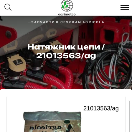
ЗАПЧАСТИ К СЕЯЛКАМ AGRICOLA
Натяжник цепи /
21013563/ag