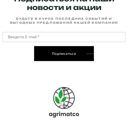
новости и акции
БУДЬТЕ В КУРСЕ ПОСЛЕДНИХ СОБЫТИЙ И
ВЫГОДНЫХ ПРЕДЛОЖЕНИЙ НАШЕЙ КОМПАНИИ
Подписаться