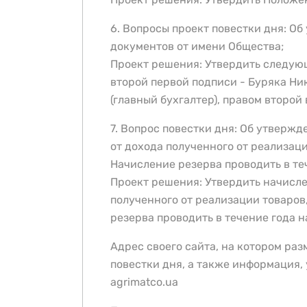
6. Вопросы проект повестки дня: О
документов от имени Общества;
Проект решения: Утвердить следую
второй первой подписи - Буряка Ни
(главный бухгалтер), правом второй
7. Вопрос повестки дня: Об утвержд
от дохода полученного от реализаци
Начисление резерва проводить в те
Проект решения: Утвердить начисле
полученного от реализации товаров
резерва проводить в течение года 
Адрес своего сайта, на котором ра
повестки дня, а также информация,
agrimatco.ua