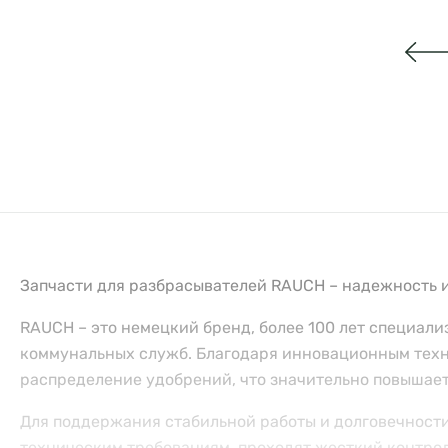
Запчасти для разбрасывателей RAUCH – надежность 
RAUCH – это немецкий бренд, более 100 лет специал
коммунальных служб. Благодаря инновационным техн
распределение удобрений, что значительно повышает
Для поддержания стабильной работы и долговечности
техническим требованиям, проходят жесткий контро