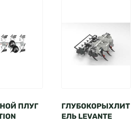
НОЙ ПЛУГ
ГЛУБОКОРЫХЛИТ
TION
ЕЛЬ LEVANTE