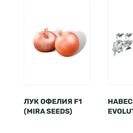
ЛУК ОФЕЛИЯ F1
НАВЕС
(MIRA SEEDS)
EVOLU