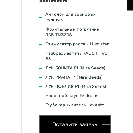
Амколон для зерновых
культур
Фронтальный погрузчик
JCB ТМ320S
Стимулятор роста - Humistar
Разбрасыватель RAUCH TWS
85.1
ЛУК БОНИТА F1 (Mira Seeds)
ЛУК РИАНА F1 (Mira Seeds)
ЛУК ОФЕЛИЯ F1 (Mira Seeds)
Навесной плуг Evolution
Глубокорыхлитель Levante
Оставить заявку