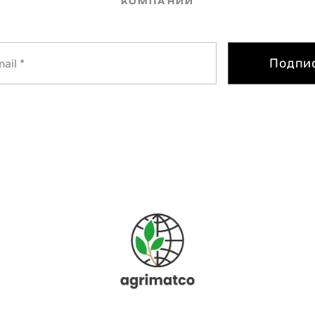
КОМПАНИИ
Подпи