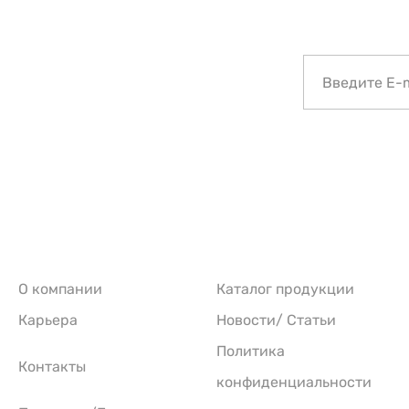
О компании
Каталог продукции
Карьера
Новости/ Статьи
Политика
Контакты
конфиденциальности