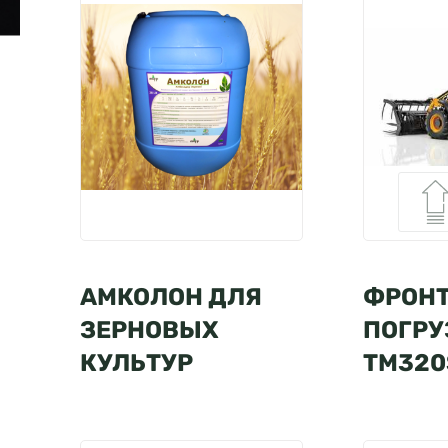
АМКОЛОН ДЛЯ
ФРОН
ЗЕРНОВЫХ
ПОГРУ
КУЛЬТУР
ТМ320