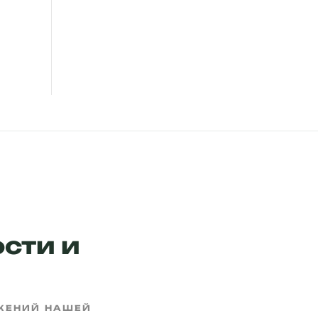
сти и
ОЖЕНИЙ НАШЕЙ