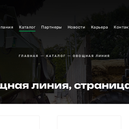
мпания
Каталог
Партнеры
Новости
Карьера
Контак
ГЛАВНАЯ
КАТАЛОГ
ОВОЩНАЯ ЛИНИЯ
щная линия, страниц