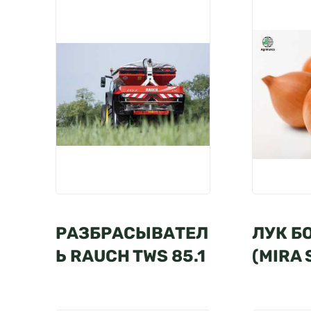
РАЗБРАСЫВАТЕЛ
ЛУК Б
Ь RAUCH TWS 85.1
(MIRA 