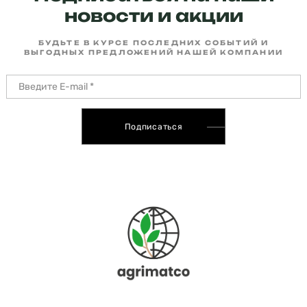
новости и акции
БУДЬТЕ В КУРСЕ ПОСЛЕДНИХ СОБЫТИЙ И
ВЫГОДНЫХ ПРЕДЛОЖЕНИЙ НАШЕЙ КОМПАНИИ
Подписаться