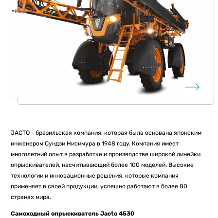
JACTO - бразильская компания, которая была основана японским
инженером Сундзи Нисимура в 1948 году. Компания имеет
многолетний опыт в разработке и производстве широкой линейки
опрыскивателей, насчитывающий более 100 моделей. Высокие
технологии и инновационные решения, которые компания
применяет в своей продукции, успешно работают в более 80
странах мира.
Самоходный опрыскиватель Jacto 4530