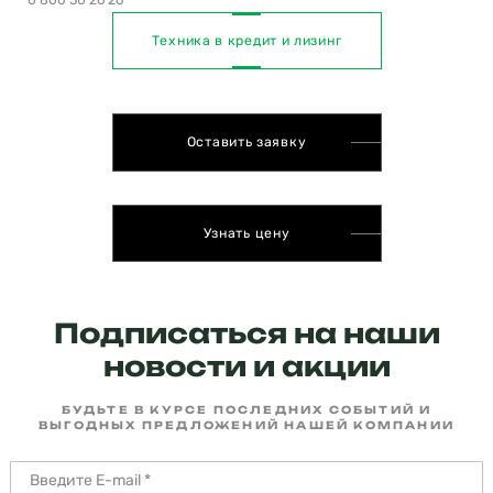
Техника в кредит и лизинг
Оставить заявку
Узнать цену
Подписаться на наши
новости и акции
БУДЬТЕ В КУРСЕ ПОСЛЕДНИХ СОБЫТИЙ И
ВЫГОДНЫХ ПРЕДЛОЖЕНИЙ НАШЕЙ КОМПАНИИ