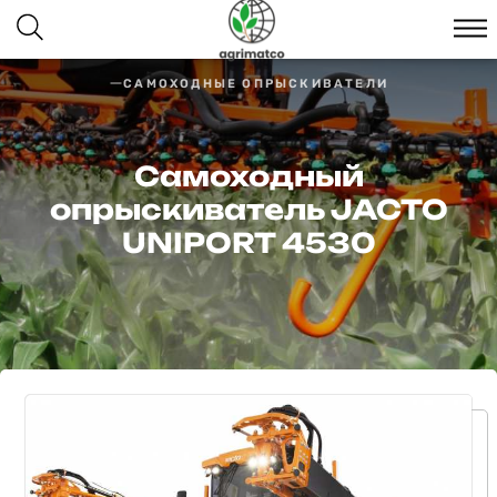
САМОХОДНЫЕ ОПРЫСКИВАТЕЛИ
Самоходный
опрыскиватель JACTO
UNIPORT 4530