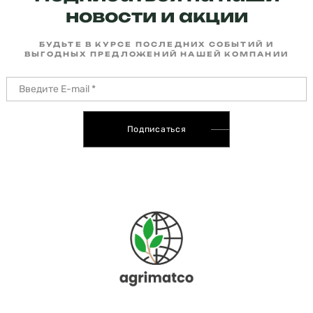
новости и акции
БУДЬТЕ В КУРСЕ ПОСЛЕДНИХ СОБЫТИЙ И
ВЫГОДНЫХ ПРЕДЛОЖЕНИЙ НАШЕЙ КОМПАНИИ
Подписаться