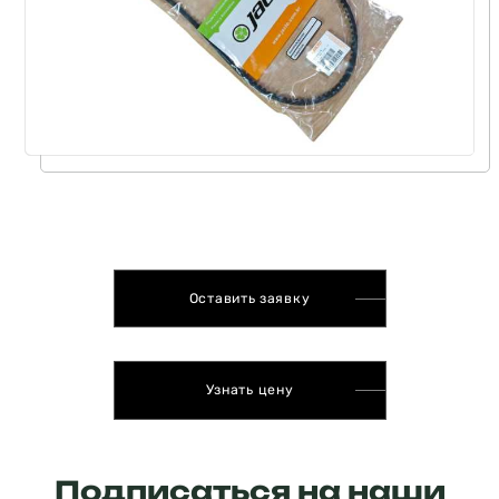
Оставить заявку
Узнать цену
Подписаться на наши