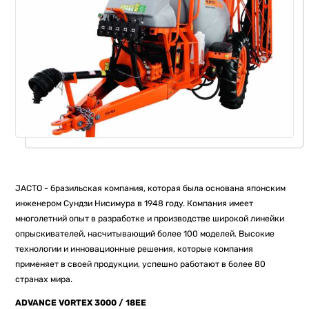
JACTO - бразильская компания, которая была основана японским
инженером Сундзи Нисимура в 1948 году. Компания имеет
многолетний опыт в разработке и производстве широкой линейки
опрыскивателей, насчитывающий более 100 моделей. Высокие
технологии и инновационные решения, которые компания
применяет в своей продукции, успешно работают в более 80
странах мира.
ADVANCE VORTEX 3000 / 18EE