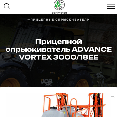
ПРИЦЕПНЫЕ ОПРЫСКИВАТЕЛИ
Прицепной
опрыскиватель ADVANCE
VORTEX 3000/18EE