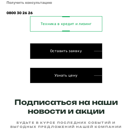
Получить консультацию
0800 30 26 26
Техника в кредит и лизинг
Оставить заявку
Узнать цену
Подписаться на наши
новости и акции
БУДЬТЕ В КУРСЕ ПОСЛЕДНИХ СОБЫТИЙ И
ВЫГОДНЫХ ПРЕДЛОЖЕНИЙ НАШЕЙ КОМПАНИИ