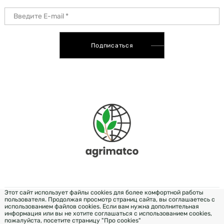
Подписаться
Этот сайт использует файлы cookies для более комфортной работы
пользователя. Продолжая просмотр страниц сайта, вы соглашаетесь с
РОЗРОБКА & ДИЗАЙН — WEZOM
использованием файлов cookies. Если вам нужна дополнительная
информация или вы не хотите соглашаться с использованием cookies,
пожалуйста, посетите страницу "Про cookies"