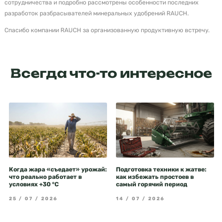
сотрудничества и подробно рассмотрены особенности последних
разработок разбрасывателей минеральных удобрений RAUCH.
Спасибо компании RAUCH за организованную продуктивную встречу.
Всегда что-то интересное
Когда жара «съедает» урожай:
Подготовка техники к жатве:
что реально работает в
как избежать простоев в
условиях +30 °C
самый горячий период
25 / 07 / 2026
14 / 07 / 2026