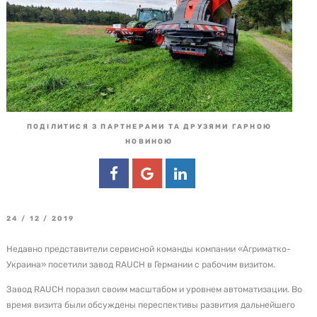
ПОДІЛИТИСЯ З ПАРТНЕРАМИ ТА ДРУЗЯМИ ГАРНОЮ
НОВИНОЮ
24 / 12 / 2019
Недавно представители сервисной команды компании «Агриматко-
Украина» посетили завод RAUCH в Германии с рабочим визитом.
Завод RAUCH поразил своим масштабом и уровнем автоматизации. Во
время визита были обсуждены переспективы развития дальнейшего