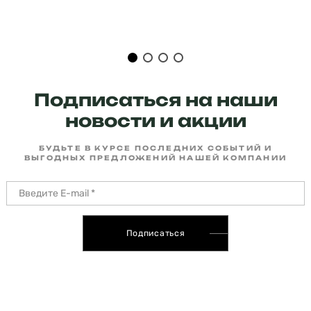
Подписаться на наши
новости и акции
БУДЬТЕ В КУРСЕ ПОСЛЕДНИХ СОБЫТИЙ И
ВЫГОДНЫХ ПРЕДЛОЖЕНИЙ НАШЕЙ КОМПАНИИ
Подписаться