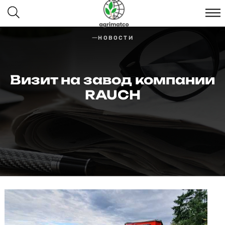
НОВОСТИ
Визит на завод компании
RAUCH