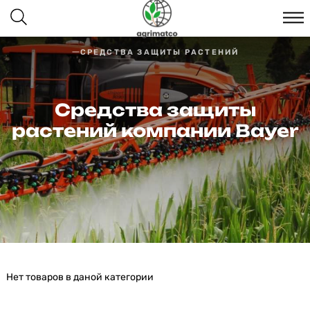
СРЕДСТВА ЗАЩИТЫ РАСТЕНИЙ
Средства защиты
растений компании Bayer
Нет товаров в даной категории