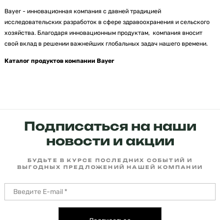
Bayer - инновационная компания с давней традицией
исследовательских разработок в сфере здравоохранения и сельского
хозяйства. Благодаря инновационным продуктам, компания вносит
свой вклад в решении важнейших глобальных задач нашего времени.
Каталог продуктов компании Bayer
Подписаться на наши
новости и акции
БУДЬТЕ В КУРСЕ ПОСЛЕДНИХ СОБЫТИЙ И
ВЫГОДНЫХ ПРЕДЛОЖЕНИЙ НАШЕЙ КОМПАНИИ